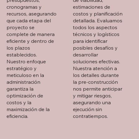
cronogramas y
estimaciones de
recursos, asegurando
costos y planificación
que cada etapa del
detallada. Evaluamos
proyecto se
todos los aspectos
complete de manera
técnicos y logísticos
eficiente y dentro de
para identificar
los plazos
posibles desafíos y
establecidos.
desarrollar
Nuestro enfoque
soluciones efectivas.
estratégico y
Nuestra atención a
meticuloso en la
los detalles durante
administración
la pre-construcción
garantiza la
nos permite anticipar
optimización de
y mitigar riesgos,
costos y la
asegurando una
maximización de la
ejecución sin
eficiencia.
contratiempos.