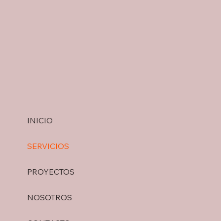
INICIO
SERVICIOS
PROYECTOS
NOSOTROS