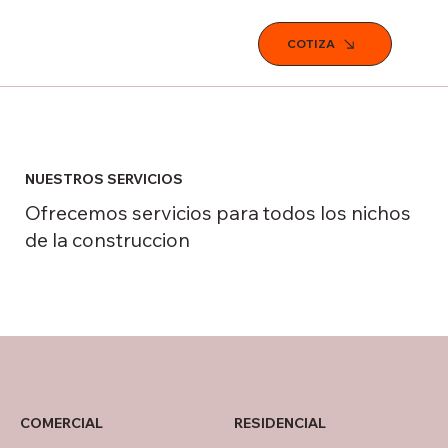
COTIZA
NUESTROS SERVICIOS
Ofrecemos servicios para todos los nichos
de la construccion
COMERCIAL
RESIDENCIAL